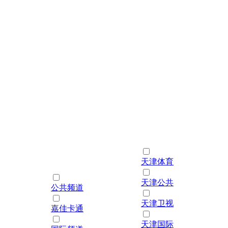
天津体育
天津公共
公共频道
天津卫视
嘉佳卡通
天津国际