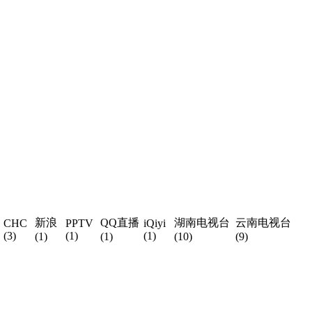
新浪
QQ直播
湖南电视台
云南电视台
CHC
PPTV
iQiyi
(3)
(1)
(1)
(1)
(1)
(10)
(9)