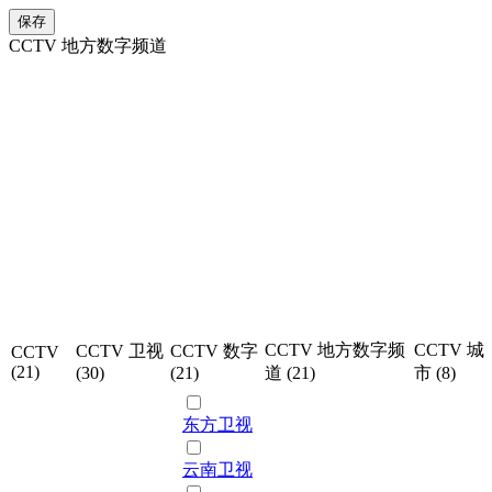
保存
CCTV 地方数字频道
CCTV 地方数字频
CCTV 城
CCTV 卫视
CCTV 数字
CCTV
(21)
(30)
(21)
道 (21)
市 (8)
东方卫视
云南卫视